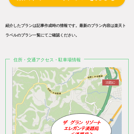
紹介したプランは記事作成時の情報です。最新のプラン内容は楽天ト
ラベルのプラン一覧にてご確認ください。
住所・交通アクセス・駐車場情報