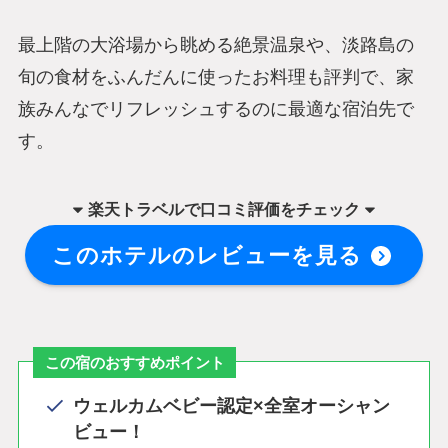
最上階の大浴場から眺める絶景温泉や、淡路島の
旬の食材をふんだんに使ったお料理も評判で、家
族みんなでリフレッシュするのに最適な宿泊先で
す。
楽天トラベル
で
口コミ評価をチェック
このホテルのレビューを見る
この宿のおすすめポイント
ウェルカムベビー認定×全室オーシャン
ビュー！