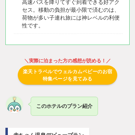
高速バスを降りてすぐ到着できる好アク
セス。移動の負担が最小限で済むのは、
荷物が多い子連れ旅には神レベルの利便
性です。
＼
実際に泊まった方の感想が読める！
／
楽天トラベルでウェルカムベビーのお宿
特集ページを見てみる
このホテルのプラン紹介