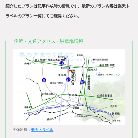
紹介したプランは記事作成時の情報です。最新のプラン内容は楽天ト
ラベルのプラン一覧にてご確認ください。
住所・交通アクセス・駐車場情報
画像出典：
楽天トラベル