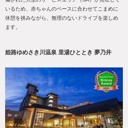
いるため、赤ちゃんのペースに合わせてこまめに
休憩を挟みながら、無理のないドライブを楽しめ
ます。
姫路ゆめさき川温泉 里湯ひととき 夢乃井