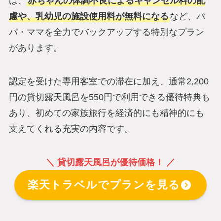
は、
赤ちゃんの体調不良によるキャンセル料の配
慮や、乳幼児の施設使用料が無料になる
など、パ
パ・ママを全力でバックアップする特別なプラン
があります。
認定を受けた専用客室での滞在に加え、通常2,200
円の貸切露天風呂を550円で利用できる優待特典も
あり、初めての家族旅行を経済的にも精神的にも
支えてくれる充実の内容です。
＼ 貸切露天風呂が優待価格！ ／
楽天トラベルでプランを見る