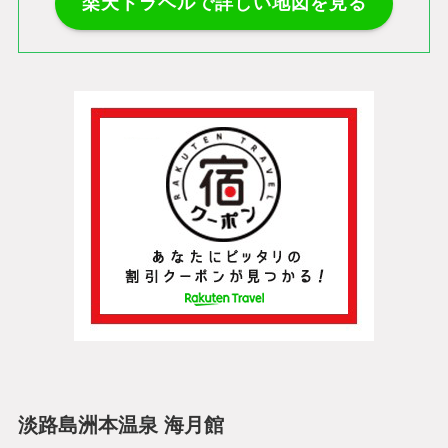
楽天トラベルで詳しい地図を見る
淡路島洲本温泉 海月館