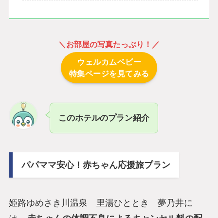
＼
お部屋の写真たっぷり！
／
ウェルカムベビー
特集ページを見てみる
このホテルのプラン紹介
パパママ安心！赤ちゃん応援旅プラン
姫路ゆめさき川温泉 里湯ひととき 夢乃井に