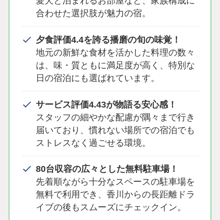
愛犬と泊まれるお部屋など、家族構成に
合わせた選択肢が魅力の宿。
夕食評価4.4を誇る播磨の旬の味覚！
地元の新鮮な食材を活かした料理の数々
は、味・質ともに満足度が高く、特別な
日の宿泊にも選ばれています。
サービス評価4.43が物語る安心感！
スタッフの細やかな配慮が隅々まで行き
届いており、慣れない場所での宿泊でも
ストレスなく過ごせる環境。
80台収容の広々とした無料駐車場！
先着順ながら十分なスペースの駐車場を
無料で利用でき、香川からの長距離ドラ
イブの後もスムーズにチェックイン。