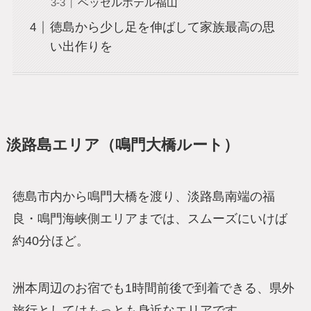
ベッセルホテル福山
徳島から少し足を伸ばして家族最高の思
い出作りを
淡路島エリア（鳴門大橋ルート）
徳島市内から鳴門大橋を渡り、淡路島南端の福
良・鳴門海峡側エリアまでは、スムーズにいけば
約40分ほど。
洲本周辺のお宿でも1時間前後で到着できる、県外
旅行としてはもっとも身近なエリアです。