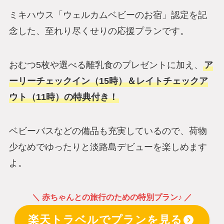
ミキハウス「ウェルカムベビーのお宿」認定を記
念した、至れり尽くせりの応援プランです。
おむつ5枚や選べる離乳食のプレゼントに加え、
ア
ーリーチェックイン（15時）＆レイトチェックア
ウト（11時）の特典付き！
ベビーバスなどの備品も充実しているので、荷物
少なめでゆったりと淡路島デビューを楽しめます
よ。
＼ 赤ちゃんとの旅行のための特別プラン♪ ／
楽天トラベルでプランを見る