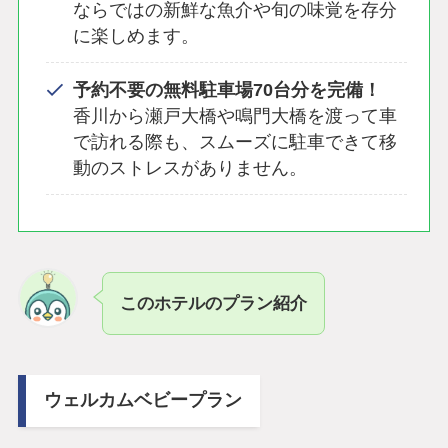
ならではの新鮮な魚介や旬の味覚を存分
に楽しめます。
予約不要の無料駐車場70台分を完備！
香川から瀬戸大橋や鳴門大橋を渡って車
で訪れる際も、スムーズに駐車できて移
動のストレスがありません。
このホテルのプラン紹介
ウェルカムベビープラン