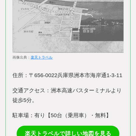
画像出典：
楽天トラベル
住所：〒656-0022兵庫県洲本市海岸通1-3-11
交通アクセス：洲本高速バスターミナルより
徒歩5分。
駐車場：有り【50台（乗用車）・無料】
楽天トラベルで詳しい地図を見る