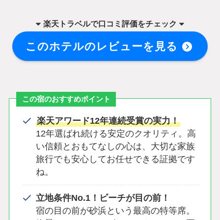
楽天トラベル
で
口コミ評価をチェック
このホテルのレビューを見る
この宿のおすすめポイント
楽天アワード12年連続受賞の実力！
12年選ばれ続ける安定のクオリティ。高
い信頼とおもてなしの心は、大切な家族
旅行でも安心してお任せできる証拠です
ね。
立地条件No.1！ビーチが目の前！
宿の目の前が砂浜という最高の特等席。