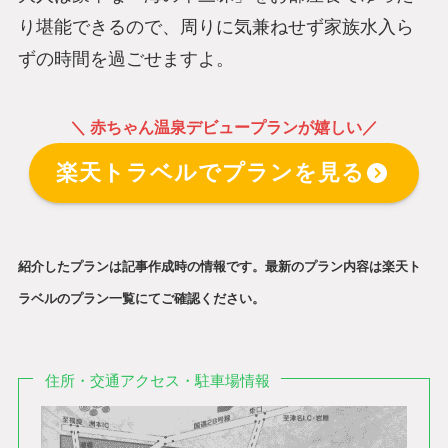
り堪能できるので、周りに気兼ねせず家族水入ら
ずの時間を過ごせますよ。
＼ 赤ちゃん温泉デビュープランが嬉しい／
楽天トラベルでプランを見る
紹介したプランは記事作成時の情報です。最新のプラン内容は楽天ト
ラベルのプラン一覧にてご確認ください。
住所・交通アクセス・駐車場情報