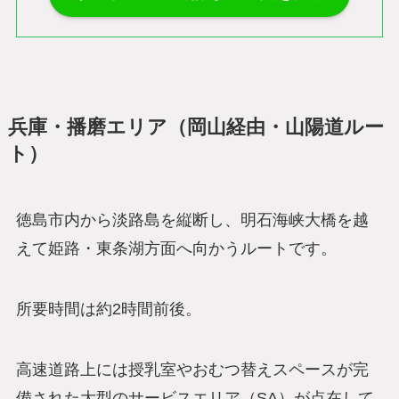
兵庫・播磨エリア（岡山経由・山陽道ルー
ト）
徳島市内から淡路島を縦断し、明石海峡大橋を越
えて姫路・東条湖方面へ向かうルートです。
所要時間は約2時間前後。
高速道路上には授乳室やおむつ替えスペースが完
備された大型のサービスエリア（SA）が点在して