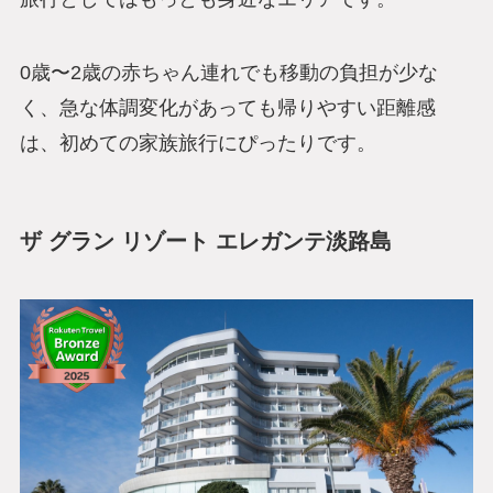
0歳〜2歳の赤ちゃん連れでも移動の負担が少な
く、急な体調変化があっても帰りやすい距離感
は、初めての家族旅行にぴったりです。
ザ グラン リゾート エレガンテ淡路島