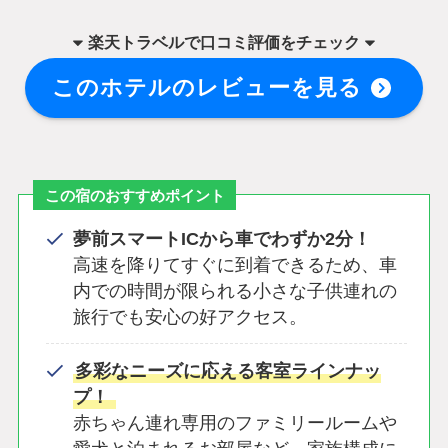
楽天トラベル
で
口コミ評価をチェック
このホテルのレビューを見る
この宿のおすすめポイント
夢前スマートICから車でわずか2分！
高速を降りてすぐに到着できるため、車
内での時間が限られる小さな子供連れの
旅行でも安心の好アクセス。
多彩なニーズに応える客室ラインナッ
プ！
赤ちゃん連れ専用のファミリールームや