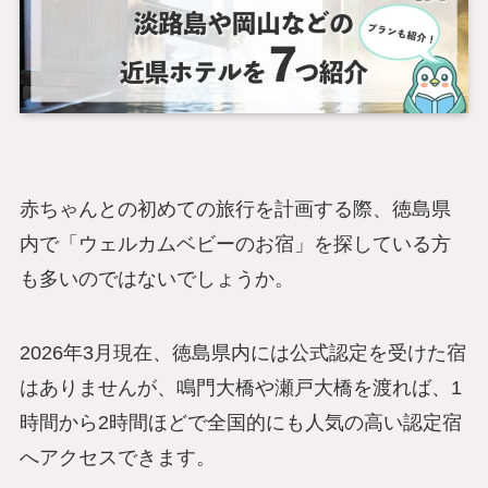
赤ちゃんとの初めての旅行を計画する際、徳島県
内で「ウェルカムベビーのお宿」を探している方
も多いのではないでしょうか。
2026年3月現在、徳島県内には公式認定を受けた宿
はありませんが、鳴門大橋や瀬戸大橋を渡れば、1
時間から2時間ほどで全国的にも人気の高い認定宿
へアクセスできます。