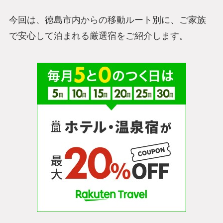
今回は、徳島市内からの移動ルート別に、ご家族
で安心して泊まれる厳選宿をご紹介します。