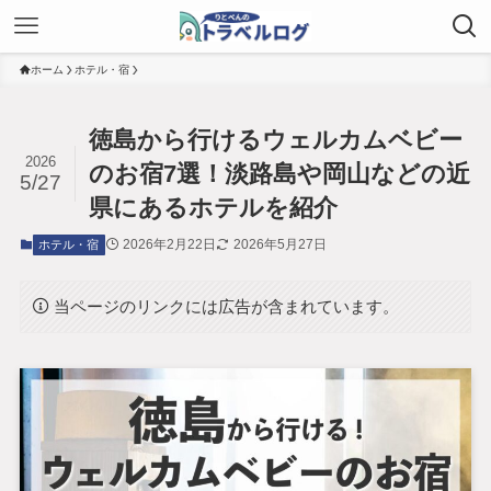
ホーム
ホテル・宿
徳島から行けるウェルカムベビー
2026
のお宿7選！淡路島や岡山などの近
5/27
県にあるホテルを紹介
2026年2月22日
2026年5月27日
ホテル・宿
当ページのリンクには広告が含まれています。