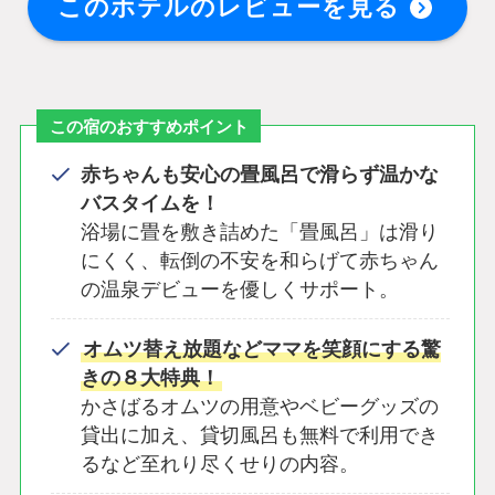
このホテルのレビューを見る
この宿のおすすめポイント
赤ちゃんも安心の畳風呂で滑らず温かな
バスタイムを！
浴場に畳を敷き詰めた「畳風呂」は滑り
にくく、転倒の不安を和らげて赤ちゃん
の温泉デビューを優しくサポート。
オムツ替え放題などママを笑顔にする驚
きの８大特典！
かさばるオムツの用意やベビーグッズの
貸出に加え、貸切風呂も無料で利用でき
るなど至れり尽くせりの内容。