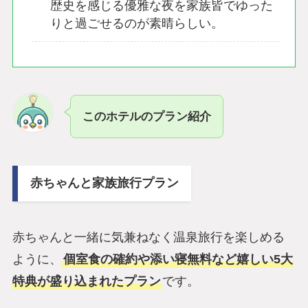
歴史を感じる優雅な夜を家族皆でゆった
りと過ごせるのが素晴らしい。
このホテルのプラン紹介
赤ちゃんと家族旅行プラン
赤ちゃんと一緒に気兼ねなく温泉旅行を楽しめる
ように、
個室食の確約や添い寝無料など嬉しい5大
特典が盛り込まれたプラン
です。