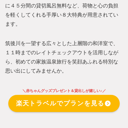
に４５分間の貸切風呂無料など、荷物と心の負担
を軽くしてくれる手厚い８大特典が用意されてい
ます。
筑後川を一望する広々とした上層階の和洋室で、
１１時までのレイトチェックアウトを活用しなが
ら、初めての家族温泉旅行を笑顔あふれる特別な
思い出にしてみませんか。
＼赤ちゃんグッズプレゼント＆貸出しが嬉しい♪／
楽天トラベルでプランを見る