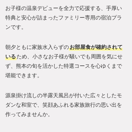
お子様の温泉デビューを全力で応援する、手厚い
特典と安心が詰まったファミリー専用の宿泊プラ
ンです。
朝夕ともに家族水入らずの
お部屋食が確約されて
いる
ため、小さなお子様が騒いでも周囲を気にせ
ず、熊本の旬を活かした特選コースを心ゆくまで
堪能できます。
源泉掛け流しの半露天風呂が付いた広々としたモ
ダンな和室で、笑顔あふれる家族旅行の思い出を
作ってみませんか。