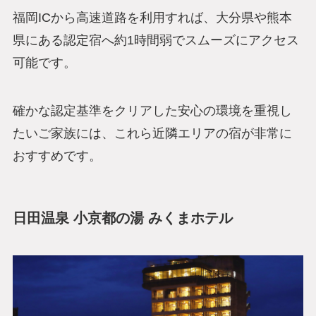
福岡ICから高速道路を利用すれば、大分県や熊本
県にある認定宿へ約1時間弱でスムーズにアクセス
可能です。
確かな認定基準をクリアした安心の環境を重視し
たいご家族には、これら近隣エリアの宿が非常に
おすすめです。
日田温泉 小京都の湯 みくまホテル