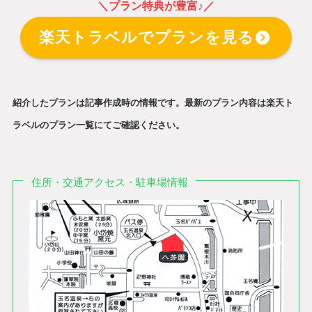
＼プラン特典が豊富♪／
楽天トラベルでプランを見る
紹介したプランは記事作成時の情報です。最新のプラン内容は楽天ト
ラベルのプラン一覧にてご確認ください。
住所・交通アクセス・駐車場情報