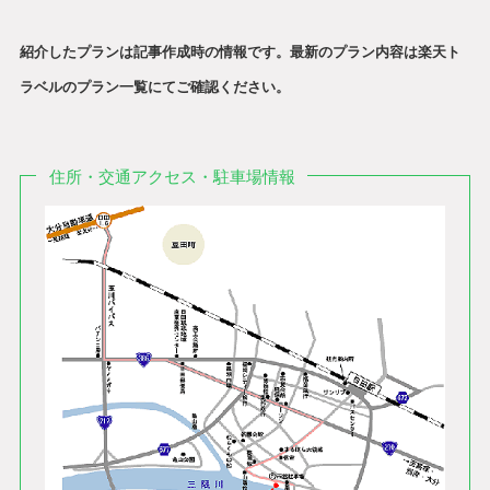
紹介したプランは記事作成時の情報です。最新のプラン内容は楽天ト
ラベルのプラン一覧にてご確認ください。
住所・交通アクセス・駐車場情報