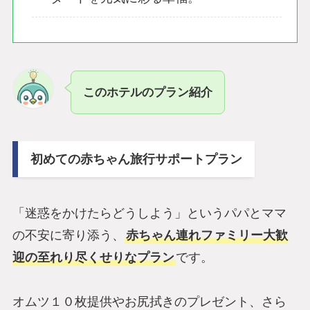
このホテルのプラン紹介
初めての赤ちゃん旅行サポートプラン
「迷惑をかけたらどうしよう」というパパとママ
の不安に寄り添う、
赤ちゃん連れファミリー大歓
迎の至れり尽くせりなプラン
です。
オムツ１０枚提供やお尻拭きのプレゼント、さら