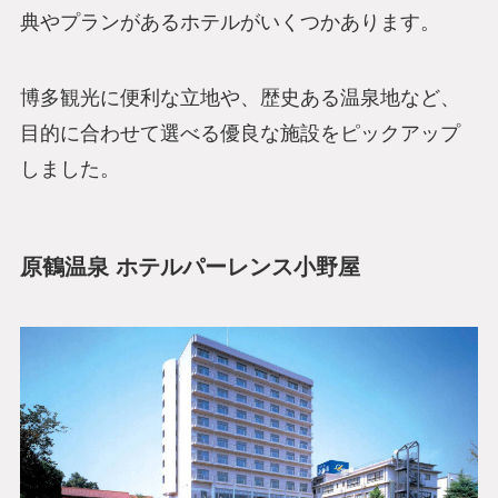
典やプランがあるホテルがいくつかあります。
博多観光に便利な立地や、歴史ある温泉地など、
目的に合わせて選べる優良な施設をピックアップ
しました。
原鶴温泉 ホテルパーレンス小野屋