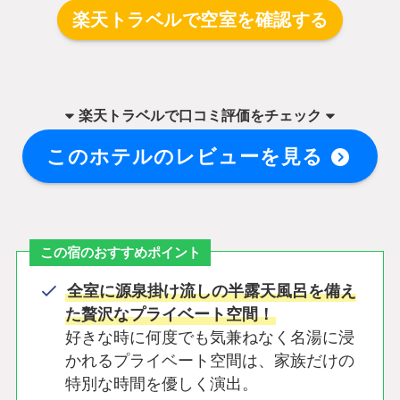
楽天トラベルで空室を確認する
楽天トラベル
で
口コミ評価をチェック
このホテルのレビューを見る
この宿のおすすめポイント
全室に源泉掛け流しの半露天風呂を備え
た贅沢なプライベート空間！
好きな時に何度でも気兼ねなく名湯に浸
かれるプライベート空間は、家族だけの
特別な時間を優しく演出。