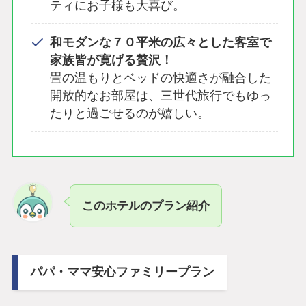
ティにお子様も大喜び。
和モダンな７０平米の広々とした客室で
家族皆が寛げる贅沢！
畳の温もりとベッドの快適さが融合した
開放的なお部屋は、三世代旅行でもゆっ
たりと過ごせるのが嬉しい。
このホテルのプラン紹介
パパ・ママ安心ファミリープラン