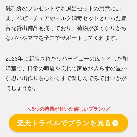
離乳食のプレゼントやお風呂セットの用意に加
え、ベビーチェアやミルク消毒セットといった豊
富な貸出備品も揃っており、荷物が多くなりがち
なパパやママを全力でサポートしてくれます。
2023年に新装されたリバービューの広々とした和
洋室で、日常の喧騒を忘れて家族水入らずの温か
な思い出作りを心ゆくまで楽しんでみてはいかが
でしょうか。
＼5つの特典が付いた嬉しいプラン♪／
楽天トラベルでプランを見る