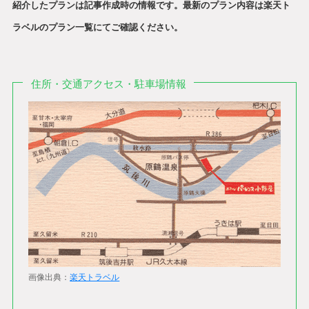
紹介したプランは記事作成時の情報です。最新のプラン内容は楽天ト
ラベルのプラン一覧にてご確認ください。
住所・交通アクセス・駐車場情報
画像出典：
楽天トラベル