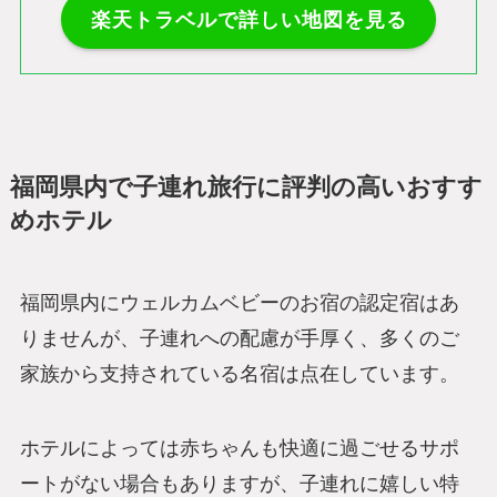
楽天トラベルで詳しい地図を見る
福岡県内で子連れ旅行に評判の高いおすす
めホテル
福岡県内にウェルカムベビーのお宿の認定宿はあ
りませんが、子連れへの配慮が手厚く、多くのご
家族から支持されている名宿は点在しています。
ホテルによっては赤ちゃんも快適に過ごせるサポ
ートがない場合もありますが、子連れに嬉しい特