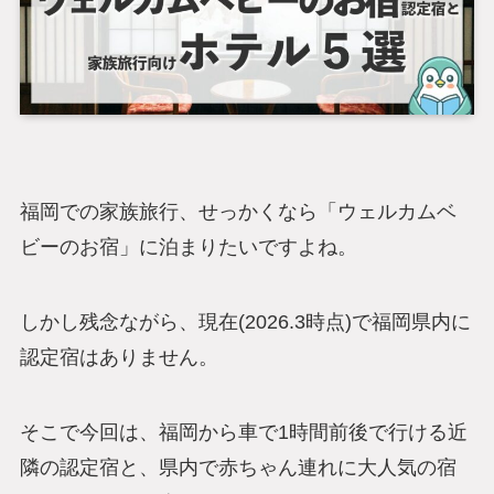
福岡での家族旅行、せっかくなら「ウェルカムベ
ビーのお宿」に泊まりたいですよね。
しかし残念ながら、現在(2026.3時点)で福岡県内に
認定宿はありません。
そこで今回は、福岡から車で1時間前後で行ける近
隣の認定宿と、県内で赤ちゃん連れに大人気の宿